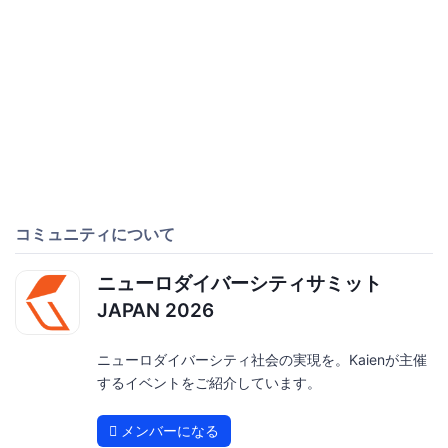
コミュニティについて
ニューロダイバーシティサミット
JAPAN 2026
ニューロダイバーシティ社会の実現を。Kaienが主催
するイベントをご紹介しています。
メンバーになる