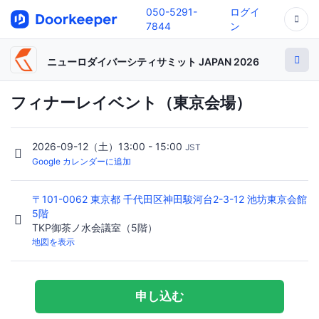
050-5291-
ログイ
7844
ン
ニューロダイバーシティサミット JAPAN 2026
フィナーレイベント（東京会場）
2026-09-12（土）13:00 - 15:00
JST
Google カレンダーに追加
〒101-0062 東京都 千代田区神田駿河台2-3-12 池坊東京会館
5階
TKP御茶ノ水会議室（5階）
地図を表示
申し込む