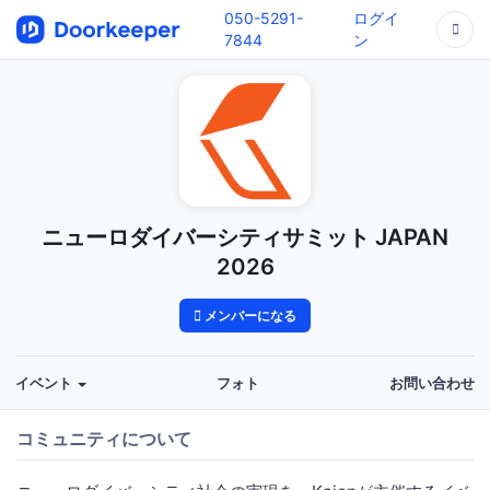
050-5291-
ログイ
7844
ン
ニューロダイバーシティサミット JAPAN
2026
メンバーになる
イベント
フォト
お問い合わせ
コミュニティについて