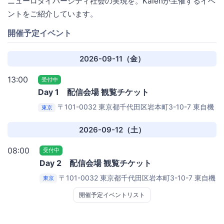
ニューロダイバーシティ社会の実現を。Kaienが主催するイベ
ントをご紹介しています。
開催予定イベント
2026-09-11（金）
13:00
受付中
Day 1 配信会場 観覧チケット
〒101-0032 東京都千代田区岩本町3-10-7 東自機
東京
ビル3階
Kaien秋葉原サテライト
2026-09-12（土）
08:00
受付中
Day 2 配信会場 観覧チケット
〒101-0032 東京都千代田区岩本町3-10-7 東自機
東京
ビル3階
Kaien秋葉原サテライト
開催予定イベントリスト